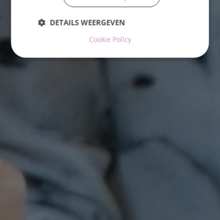
DETAILS WEERGEVEN
Cookie Policy