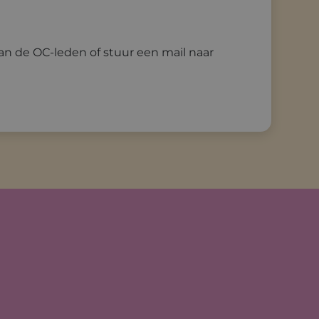
an de OC-leden of stuur een mail naar